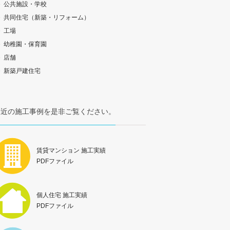
公共施設・学校
共同住宅（新築・リフォーム）
工場
幼稚園・保育園
店舗
新築戸建住宅
最近の施工事例を是非ご覧ください。
賃貸マンション 施工実績
PDFファイル
個人住宅 施工実績
PDFファイル