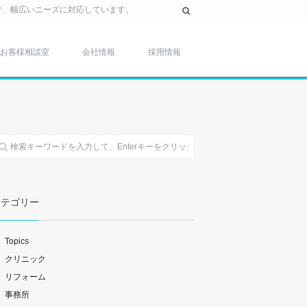
で、幅広いニーズに対応しています。
お客様相談室
会社情報
採用情報
カテゴリー
Topics
クリニック
リフォーム
事務所