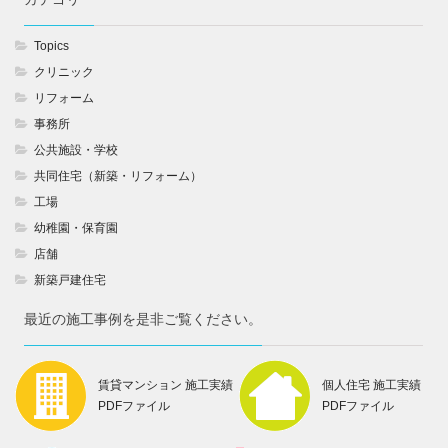
Topics
クリニック
リフォーム
事務所
公共施設・学校
共同住宅（新築・リフォーム）
工場
幼稚園・保育園
店舗
新築戸建住宅
最近の施工事例を是非ご覧ください。
賃貸マンション 施工実績
個人住宅 施工実績
PDFファイル
PDFファイル