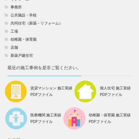
事務所
公共施設・学校
共同住宅（新築・リフォーム）
工場
幼稚園・保育園
店舗
新築戸建住宅
最近の施工事例を是非ご覧ください。
賃貸マンション 施工実績
個人住宅 施工実績
PDFファイル
PDFファイル
医療機関 施工実績
幼稚園・保育園 施工実績
PDFファイル
PDFファイル