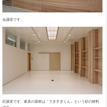
会議室です。
応接室です。家具の面材は「できすぎくん」という杉の材料