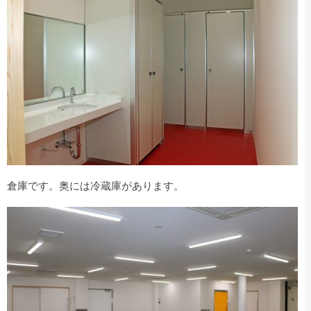
倉庫です。奥には冷蔵庫があります。