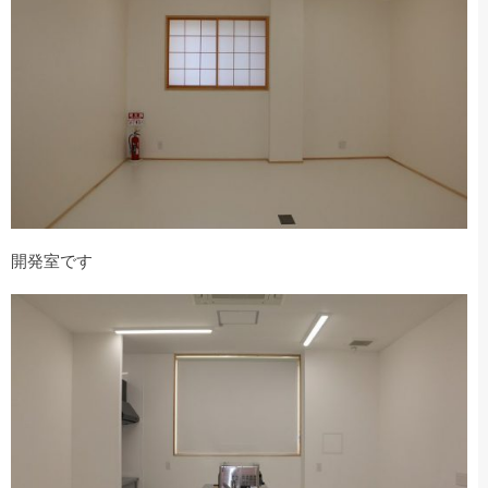
開発室です