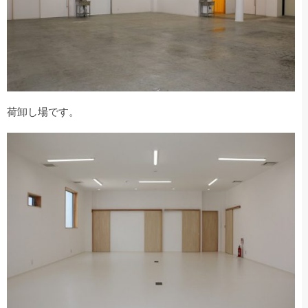
荷卸し場です。