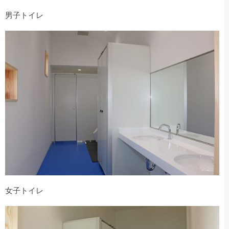
男子トイレ
女子トイレ