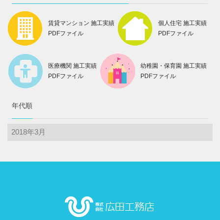
賃貸マンション 施工実績
個人住宅 施工実績
PDFファイル
PDFファイル
医療機関 施工実績
幼稚園・保育園 施工実績
PDFファイル
PDFファイル
年代順
年
代
順