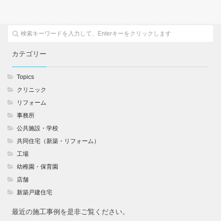
カテゴリー
Topics
クリニック
リフォーム
事務所
公共施設・学校
共同住宅（新築・リフォーム）
工場
幼稚園・保育園
店舗
新築戸建住宅
最近の施工事例を是非ご覧ください。