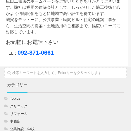
広田工務店のホームページをご覧いただきありがとうございま
す。弊社は福岡の建築会社として、しっかりした施工技術と心
かよう信頼関係をもとに地域で高い評価を得ています。
誠実をモットーに、公共事業・民間ビル・住宅の建築工事か
ら、生活空間の提案・土地活用のご相談まで、幅広いニーズに
対応しています。
お気軽にお電話下さい
092-871-0661
TEL：
カテゴリー
Topics
クリニック
リフォーム
事務所
公共施設・学校