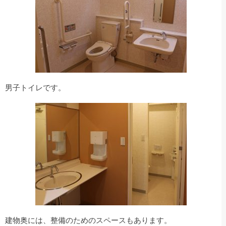
男子トイレです。
建物奥には、整備のためのスペースもあります。