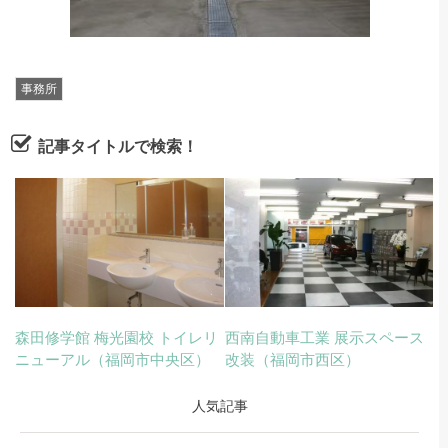
事務所
記事タイトルで検索！
森田修学館 梅光園校 トイレリ
西南自動車工業 展示スペース
ニューアル（福岡市中央区）
改装（福岡市西区）
人気記事