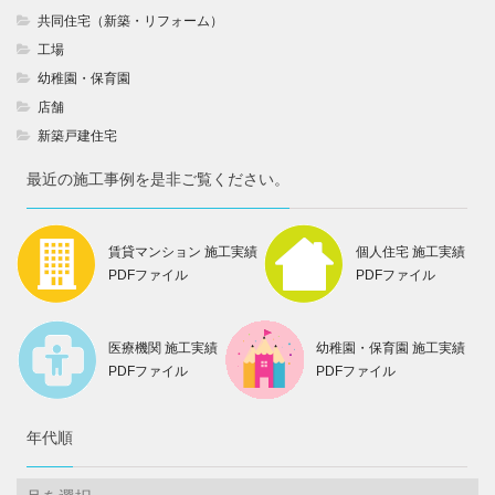
共同住宅（新築・リフォーム）
工場
幼稚園・保育園
店舗
新築戸建住宅
最近の施工事例を是非ご覧ください。
賃貸マンション 施工実績
個人住宅 施工実績
PDFファイル
PDFファイル
医療機関 施工実績
幼稚園・保育園 施工実績
PDFファイル
PDFファイル
年代順
年