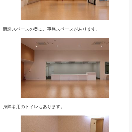
商談スペースの奥に、事務スペースがあります。
身障者用のトイレもあります。