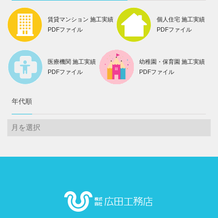
賃貸マンション 施工実績
個人住宅 施工実績
PDFファイル
PDFファイル
医療機関 施工実績
幼稚園・保育園 施工実績
PDFファイル
PDFファイル
年代順
年
代
順