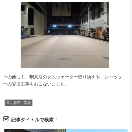
その他にも、喫茶店のダムウェーター取り換えや、シャッタ
ーの交換工事もおこないました。
公共施設・学校
記事タイトルで検索！