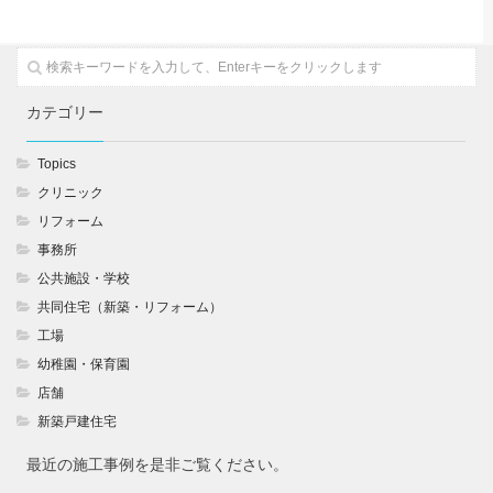
カテゴリー
Topics
クリニック
リフォーム
事務所
公共施設・学校
共同住宅（新築・リフォーム）
工場
幼稚園・保育園
店舗
新築戸建住宅
最近の施工事例を是非ご覧ください。