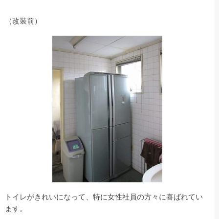
（改装前）
トイレがきれいになって、特に女性社員の方々に喜ばれてい
ます。