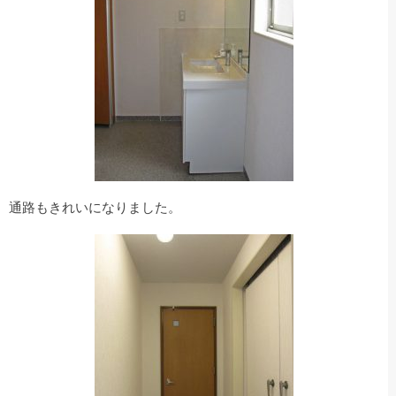
通路もきれいになりました。