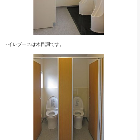
トイレブースは木目調です。