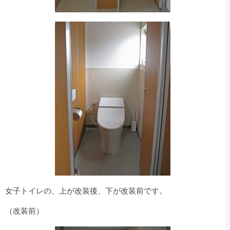
女子トイレの、上が改装後、下が改装前です。
（改装前）