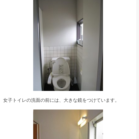
女子トイレの洗面の前には、大きな鏡をつけています。