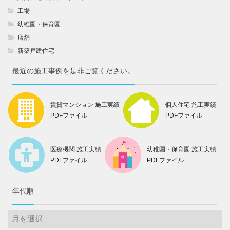
工場
幼稚園・保育園
店舗
新築戸建住宅
最近の施工事例を是非ご覧ください。
賃貸マンション 施工実績
個人住宅 施工実績
PDFファイル
PDFファイル
医療機関 施工実績
幼稚園・保育園 施工実績
PDFファイル
PDFファイル
年代順
年
代