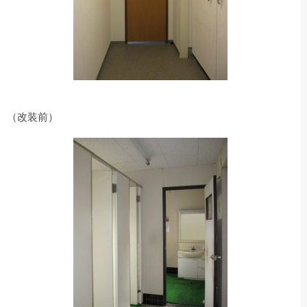
（改装前）