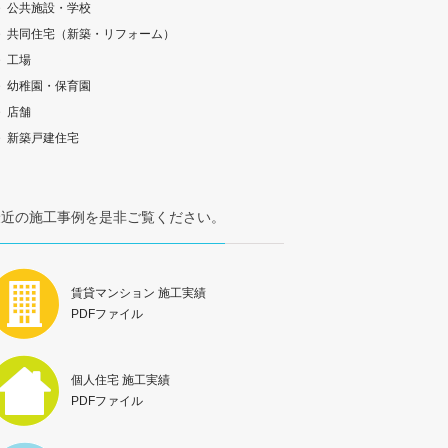
公共施設・学校
共同住宅（新築・リフォーム）
工場
幼稚園・保育園
店舗
新築戸建住宅
最近の施工事例を是非ご覧ください。
賃貸マンション 施工実績
PDFファイル
個人住宅 施工実績
PDFファイル