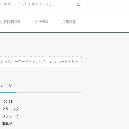
で、幅広いニーズに対応しています。
お客様相談室
会社情報
採用情報
カテゴリー
Topics
クリニック
リフォーム
事務所